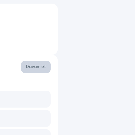
Davam et