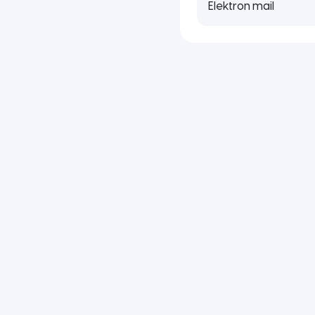
Elektron mail