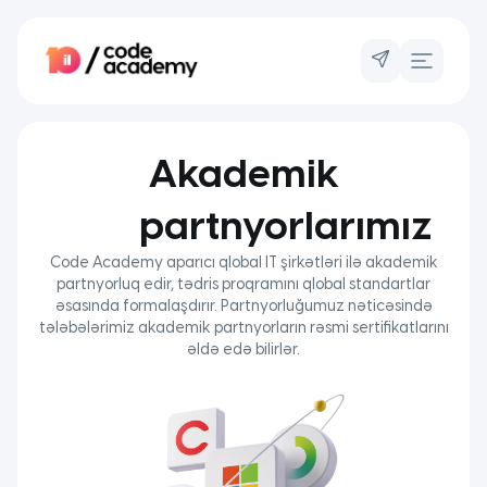
Akademik
partnyorlarımız
Code Academy aparıcı qlobal IT şirkətləri ilə akademik
partnyorluq edir, tədris proqramını qlobal standartlar
əsasında formalaşdırır. Partnyorluğumuz nəticəsində
tələbələrimiz akademik partnyorların rəsmi sertifikatlarını
əldə edə bilirlər.