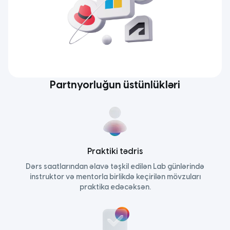
Partnyorluğun üstünlükləri
Praktiki tədris
Dərs saatlarından əlavə təşkil edilən Lab günlərində
instruktor və mentorla birlikdə keçirilən mövzuları
praktika edəcəksən.