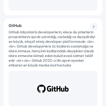
GitHub
Github milyonlarla developerlərin, eləcə də şirkətlərin
proqramlarını qurub yaratdığı, saxladığı və dəyişdirdiyi
ən böyük, inkişaf etmiş developer platformasıdır. <br>
<br> Github developerlərə öz kodlarını saxlamağa və
idarə etməyə, həmçinin kodlarındakı dəyişikləri izləyib
idarə etməsinə kömək edən bulud əsaslı xidmət təklif
edir. <br><br> Github 2020-ci ilin aprel ayından
etibarən ən böyük mənbə kod hostudur.