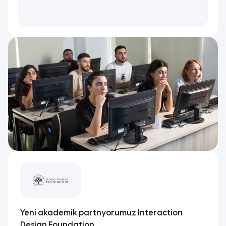
Yeni akademik partnyorumuz Interaction
Design Foundation