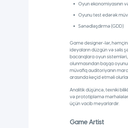
Oyun ekonomiyasının və
Oyunu test edərək müva
Sənədləşdirmə (GDD)
Game designer-lər, həmçinin
ideyaların düzgün və səlis 
bacarıqlara oyun sistemləri,
olunmasından başqa oyunun ə
müvafiq auditoriyanın maraq 
arasında keçid etməli olurla
Analitik düşüncə, texniki bi
və prototipləmə mərhələləri
üçün vacib meyarlardır.
Game Artist