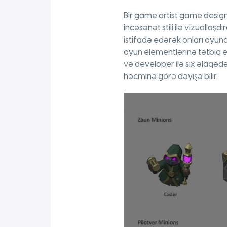
Bir game artist game design
incəsənət stili ilə vizuallaş
istifadə edərək onları oyunda
oyun elementlərinə tətbiq e
və developer ilə sıx əlaqədə
həcminə görə dəyişə bilir.