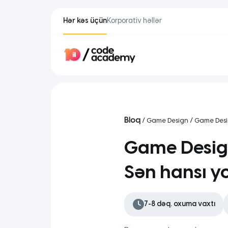
Hər kəs üçün
Korporativ həllər
Bloq
/
Game Design
/ Game Desig
Game Design
Sən hansı y
7-8 dəq. oxuma vaxtı