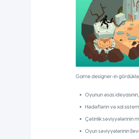
Game designer-in gördükləri 
Oyunun əsas ideyasının,
Hədəflərin və xal sistem
Çətinlik səviyyələrinin
Oyun səviyyələrinin (lev