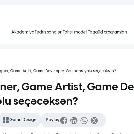
Akademiya
Tədris sahələri
Təhsil modeli
Təqaüd proqramları
ner, Game Artist, Game Developer: Sən hansı yolu seçəcəksən?
er, Game Artist, Game De
olu seçəcəksən?
Game Design
Paylaş: