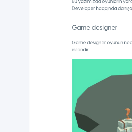
Bu yazımızda oyunların yar
Developer haqqında danışa
Game designer
Game designer oyunun necə 
insandır.