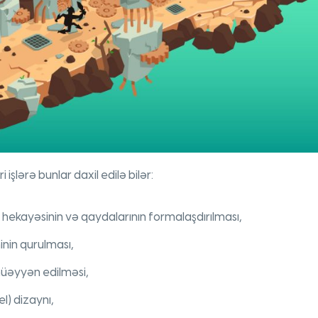
işlərə bunlar daxil edilə bilər:
 hekayəsinin və qaydalarının formalaşdırılması,
inin qurulması,
 müəyyən edilməsi,
el) dizaynı,