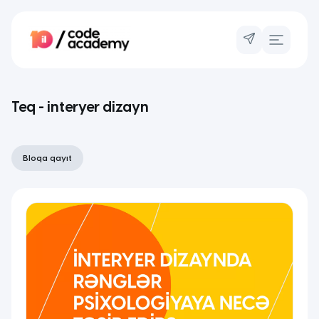
Teq - interyer dizayn
Bloqa qayıt