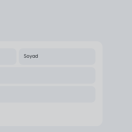
Soyad