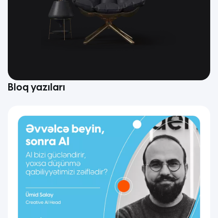
Bloq
yazıları