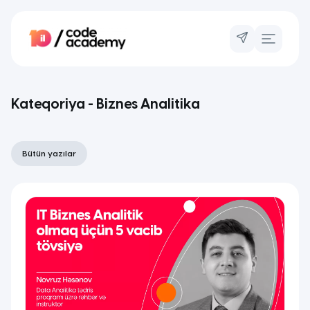
Kateqoriya - Biznes Analitika
Bütün yazılar