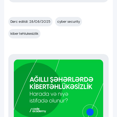
Dərc edildi: 28/08/2025
cyber security
kiber tehlukesizlik